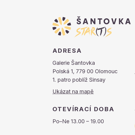
ADRESA
Galerie Šantovka
Polská 1, 779 00 Olomouc
1. patro poblíž Sinsay
Ukázat na mapě
OTEVÍRACÍ DOBA
Po–Ne 13.00 – 19.00