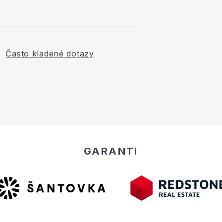
Často kladené dotazy
GARANTI