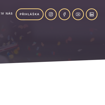
IV NÁS
PŘIHLÁŠKA