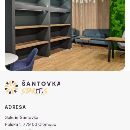
ADRESA
Galerie Šantovka
Polská 1, 779 00 Olomouc