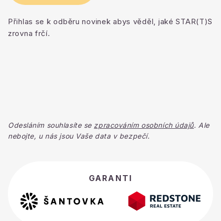
Přihlas se k odběru novinek abys věděl, jaké STAR(T)S
zrovna frčí.
Odesláním souhlasíte se
zpracováním osobních údajů
. Ale
nebojte, u nás jsou Vaše data v bezpečí.
GARANTI