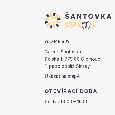
ADRESA
Galerie Šantovka
Polská 1, 779 00 Olomouc
1. patro poblíž Sinsay
Ukázat na mapě
OTEVÍRACÍ DOBA
Po–Ne 13.00 – 19.00