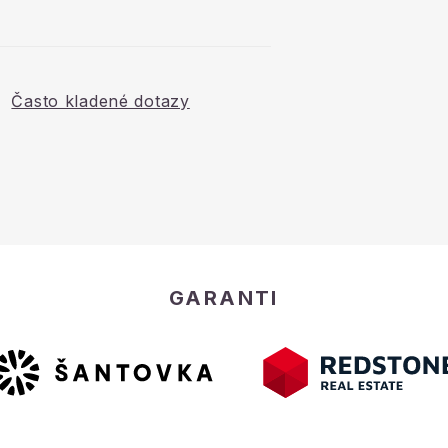
Často kladené dotazy
GARANTI