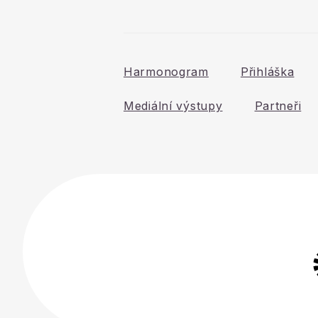
Harmonogram
Přihláška
Mediální výstupy
Partneři