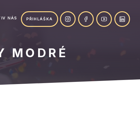
IV NÁS
PŘIHLÁŠKA
Y MODRÉ