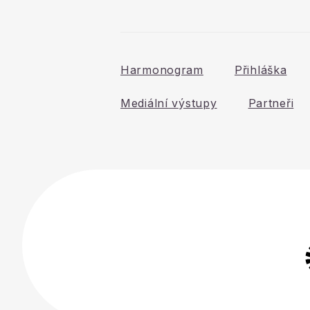
Harmonogram
Přihláška
Mediální výstupy
Partneři