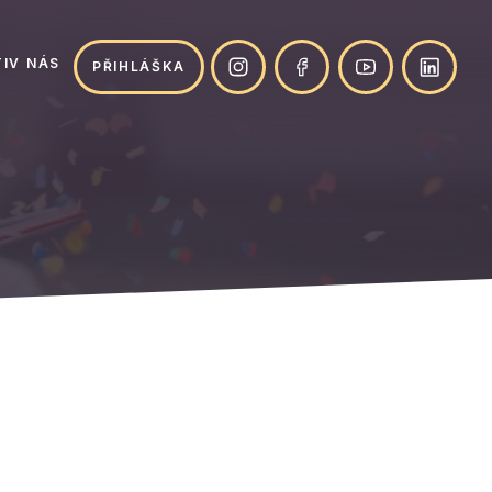
IV NÁS
PŘIHLÁŠKA