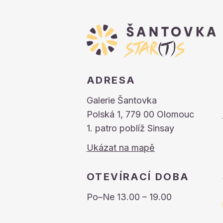
ADRESA
Galerie Šantovka
Polská 1, 779 00 Olomouc
1. patro poblíž Sinsay
Ukázat na mapě
OTEVÍRACÍ DOBA
Po–Ne 13.00 – 19.00