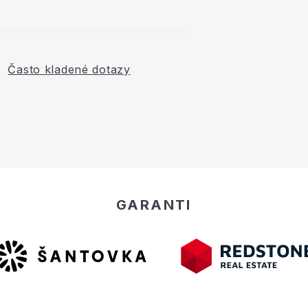
Často kladené dotazy
GARANTI