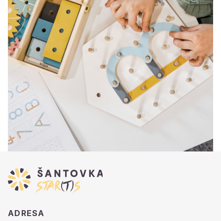
ADRESA