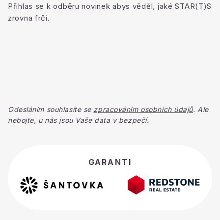
Přihlas se k odběru novinek abys věděl, jaké STAR(T)S
zrovna frčí.
Odesláním souhlasíte se
zpracováním osobních údajů
. Ale
nebojte, u nás jsou Vaše data v bezpečí.
GARANTI