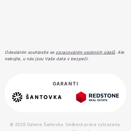
Odesláním souhlasíte se
zpracováním osobních údajů
. Ale
nebojte, u nás jsou Vaše data v bezpečí.
GARANTI
© 2026 Galerie Šantovka. Veškerá práva vyhrazena.