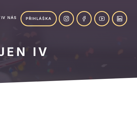
IV NÁS
PŘIHLÁŠKA
JEN IV