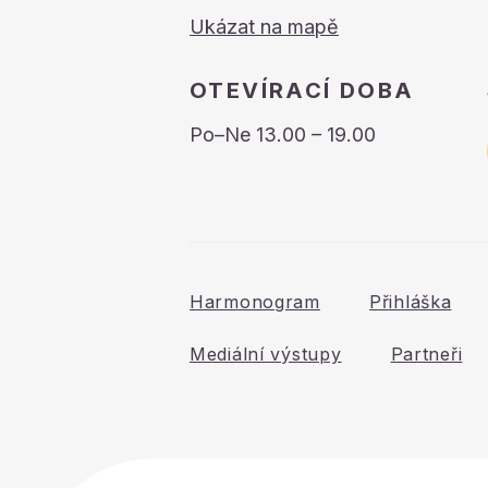
Ukázat na mapě
OTEVÍRACÍ DOBA
Po–Ne 13.00 – 19.00
Harmonogram
Přihláška
Mediální výstupy
Partneři