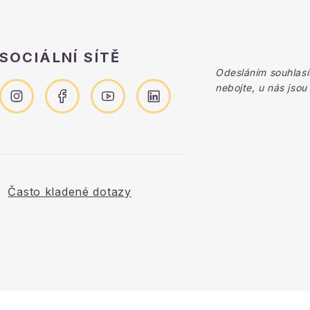
SOCIÁLNÍ SÍTĚ
Odesláním souhlasí
nebojte, u nás jsou
Často kladené dotazy